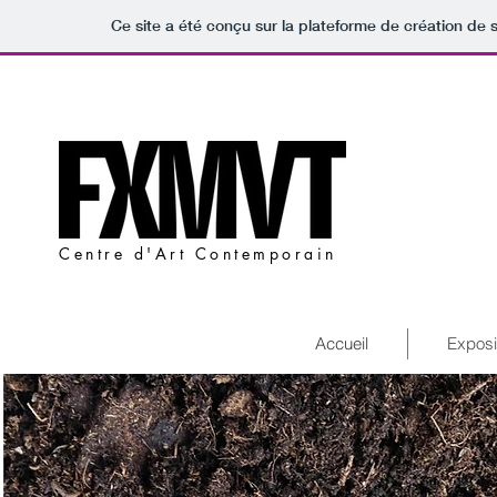
Ce site a été conçu sur la plateforme de création de s
Centre d'Art Contemporain
Accueil
Exposi