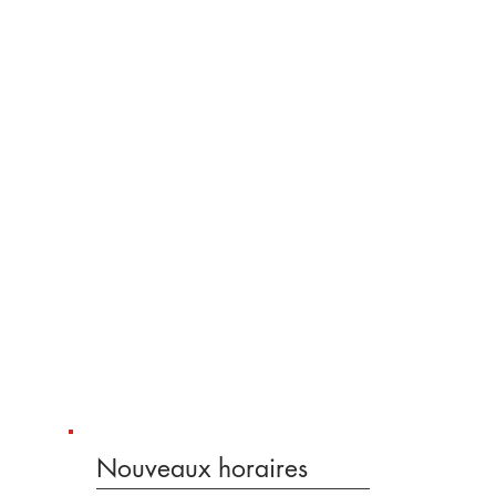
Nouveaux horaires