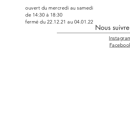
ouvert du mercredi au samedi
de 14:30 à 18:30
fermé du 22.12.21 au 04.01.22
Nous suivre
Instagra
Faceboo