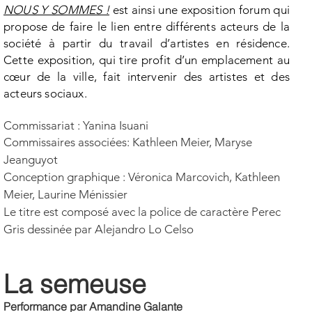
NOUS Y SOMMES !
est ainsi une exposition forum qui
propose de faire le lien entre différents acteurs de la
société à partir du travail d’artistes en résidence.
Cette exposition, qui tire profit d’un emplacement au
cœur de la ville, fait intervenir des artistes et des
acteurs sociaux.
Commissariat : Yanina Isuani
Commissaires associées: Kathleen Meier, Maryse
Jeanguyot
Conception graphique : Véronica Marcovich, Kathleen
Meier, Laurine Ménissier
Le titre est composé avec la police de caractère Perec
Gris dessinée par Alejandro Lo Celso
La semeuse
Performance par Amandine Galante