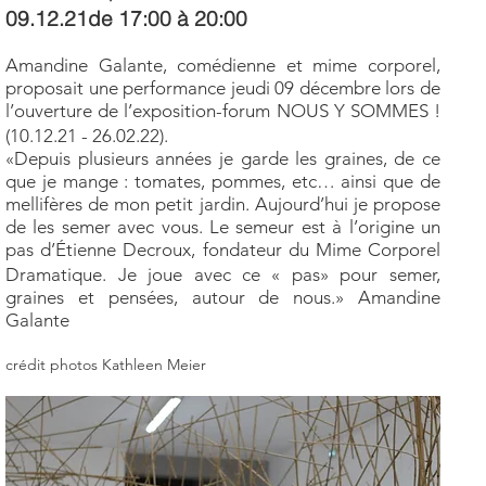
09.12.21de 17:00 à 20:00
Amandine Galante, comédienne et mime corporel,
proposait une performance jeudi 09 décembre lors de
l’ouverture de l’exposition-forum NOUS Y SOMMES !
(10.12.21 - 26.02.22).
«Depuis plusieurs années je garde les graines, de ce
que je mange : tomates, pommes, etc… ainsi que de
mellifères de mon petit jardin. Aujourd’hui je propose
de les semer avec vous. Le semeur est à l’origine un
pas d’Étienne Decroux, fondateur du Mime Corporel
Dramatique. Je joue avec ce « pas» pour semer,
graines et pensées, autour de nous.» Amandine
Galante
crédit photos Kathleen Meier