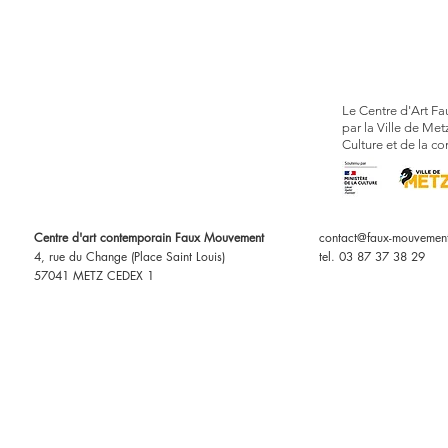
Le Centre d'Art F
par la Ville de Met
Culture et de la
Centre d'art contemporain Faux Mouvement
contact@faux-mouvemen
4, rue du Change (Place Saint Louis)
tel. 03 87 37 38 29
57041 METZ CEDEX 1